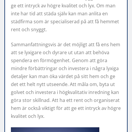
ge ett intryck av högre kvalitet och lyx. Om man
inte har tid att städa själv kan man anlita en
städfirma som är specialiserad på att få hemmet
rent och snyggt.
Sammanfattningsvis är det möjligt att få ens hem
att se lyxigare och dyrare ut utan att behöva
spendera en förmögenhet. Genom att göra
mindre förbättringar och investera i några lyxiga
detaljer kan man öka värdet på sitt hem och ge
det ett helt nytt utseende. Att måla om, byta ut
golvet och investera i högkvalitativ inredning kan
göra stor skillnad. Att ha ett rent och organiserat
hem är också viktigt för att ge ett intryck av högre
kvalitet och lyx.