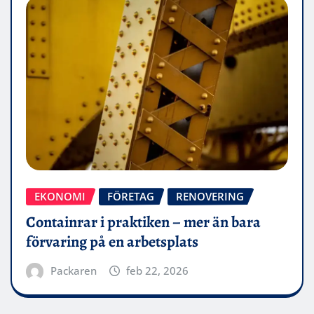
EKONOMI
FÖRETAG
RENOVERING
Containrar i praktiken – mer än bara
förvaring på en arbetsplats
Packaren
feb 22, 2026