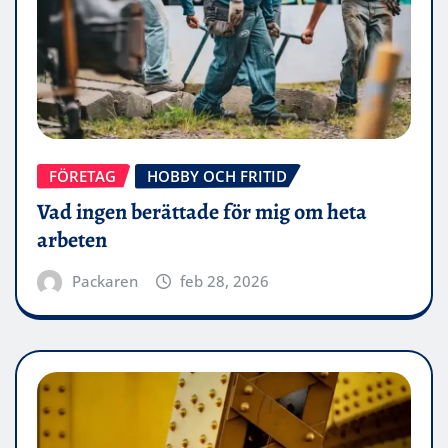
FÖRETAG
HOBBY OCH FRITID
Vad ingen berättade för mig om heta
arbeten
Packaren
feb 28, 2026