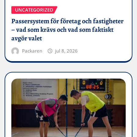
UNCATEGORIZED
Passersystem för företag och fastigheter
– vad som krävs och vad som faktiskt
avgör valet
Packaren
jul 8, 2026