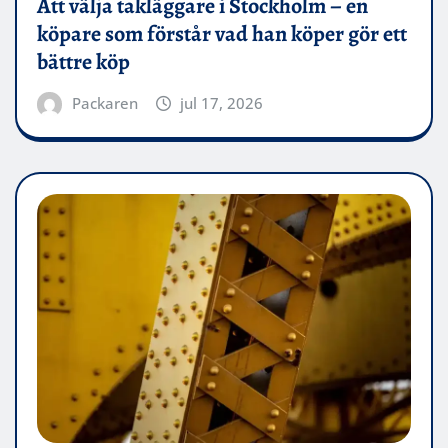
Att välja takläggare i Stockholm – en
köpare som förstår vad han köper gör ett
bättre köp
Packaren
jul 17, 2026