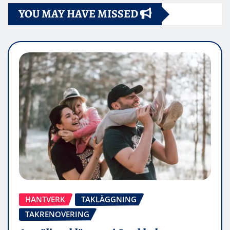
YOU MAY HAVE MISSED
HANTVERK
TAKLÄGGNING
TAKRENOVERING