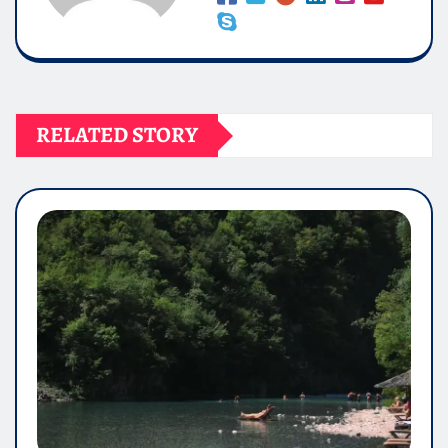
RELATED STORY