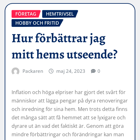
FÖRETAG
HEMTRIVSEL
HOBBY OCH FRITID
Hur förbättrar jag
mitt hems utseende?
Packaren
maj 24, 2023
0
Inflation och höga elpriser har gjort det svårt för
människor att lägga pengar på dyra renoveringar
och inredning för sina hem. Men trots detta finns
det många sätt att få hemmet att se lyxigare och
dyrare ut än vad det faktiskt är. Genom att göra
mindre förbättringar och förändringar kan man