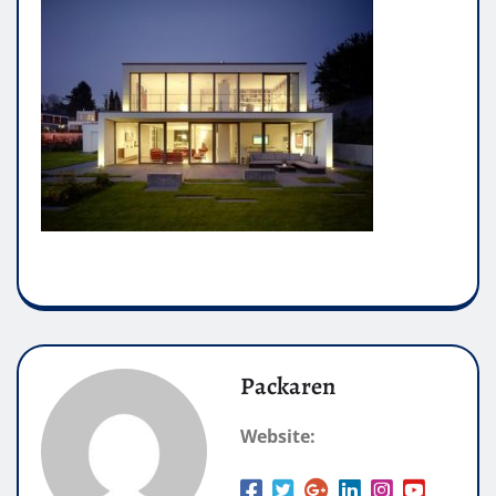
Packaren
Website: