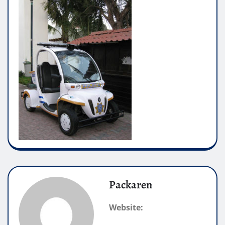
Packaren
Website: