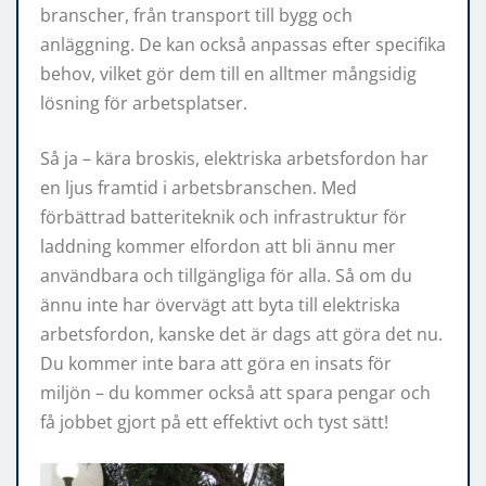
branscher, från transport till bygg och
anläggning. De kan också anpassas efter specifika
behov, vilket gör dem till en alltmer mångsidig
lösning för arbetsplatser.
Så ja – kära broskis, elektriska arbetsfordon har
en ljus framtid i arbetsbranschen. Med
förbättrad batteriteknik och infrastruktur för
laddning kommer elfordon att bli ännu mer
användbara och tillgängliga för alla. Så om du
ännu inte har övervägt att byta till elektriska
arbetsfordon, kanske det är dags att göra det nu.
Du kommer inte bara att göra en insats för
miljön – du kommer också att spara pengar och
få jobbet gjort på ett effektivt och tyst sätt!