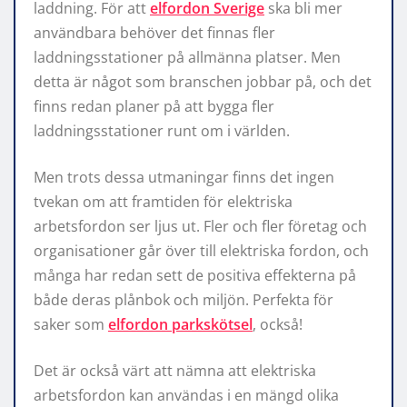
laddning. För att
elfordon Sverige
ska bli mer
användbara behöver det finnas fler
laddningsstationer på allmänna platser. Men
detta är något som branschen jobbar på, och det
finns redan planer på att bygga fler
laddningsstationer runt om i världen.
Men trots dessa utmaningar finns det ingen
tvekan om att framtiden för elektriska
arbetsfordon ser ljus ut. Fler och fler företag och
organisationer går över till elektriska fordon, och
många har redan sett de positiva effekterna på
både deras plånbok och miljön. Perfekta för
saker som
elfordon parkskötsel
, också!
Det är också värt att nämna att elektriska
arbetsfordon kan användas i en mängd olika