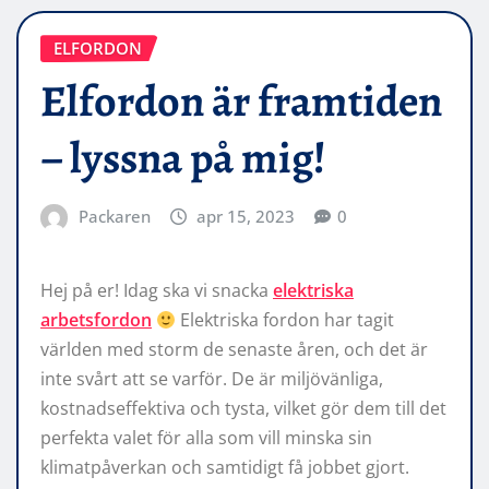
ELFORDON
Elfordon är framtiden
– lyssna på mig!
Packaren
apr 15, 2023
0
Hej på er! Idag ska vi snacka
elektriska
arbetsfordon
Elektriska fordon har tagit
världen med storm de senaste åren, och det är
inte svårt att se varför. De är miljövänliga,
kostnadseffektiva och tysta, vilket gör dem till det
perfekta valet för alla som vill minska sin
klimatpåverkan och samtidigt få jobbet gjort.