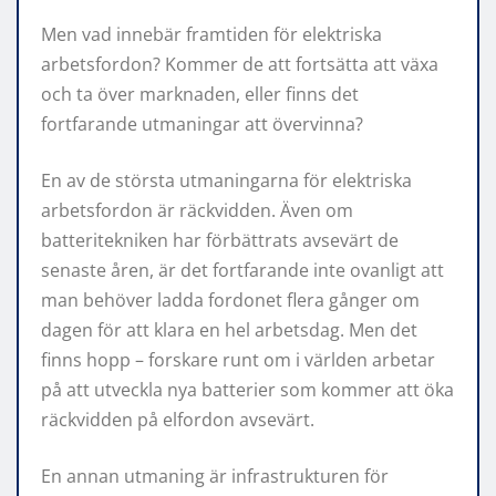
Men vad innebär framtiden för elektriska
arbetsfordon? Kommer de att fortsätta att växa
och ta över marknaden, eller finns det
fortfarande utmaningar att övervinna?
En av de största utmaningarna för elektriska
arbetsfordon är räckvidden. Även om
batteritekniken har förbättrats avsevärt de
senaste åren, är det fortfarande inte ovanligt att
man behöver ladda fordonet flera gånger om
dagen för att klara en hel arbetsdag. Men det
finns hopp – forskare runt om i världen arbetar
på att utveckla nya batterier som kommer att öka
räckvidden på elfordon avsevärt.
En annan utmaning är infrastrukturen för