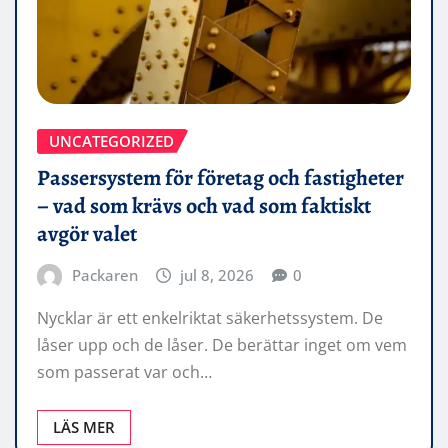
UNCATEGORIZED
Passersystem för företag och fastigheter
– vad som krävs och vad som faktiskt
avgör valet
Packaren
jul 8, 2026
0
Nycklar är ett enkelriktat säkerhetssystem. De
låser upp och de låser. De berättar inget om vem
som passerat var och…
LÄS MER