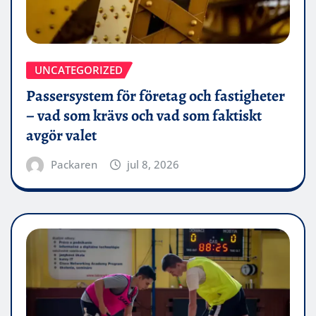
UNCATEGORIZED
Passersystem för företag och fastigheter
– vad som krävs och vad som faktiskt
avgör valet
Packaren
jul 8, 2026