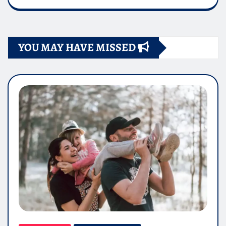
YOU MAY HAVE MISSED