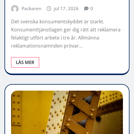
Packaren
jul 17, 2026
0
Det svenska konsumentskyddet är starkt.
Konsumenttjänstlagen ger dig rätt att reklamera
felaktigt utfört arbete i tre år. Allmänna
reklamationsnämnden prövar…
LÄS MER