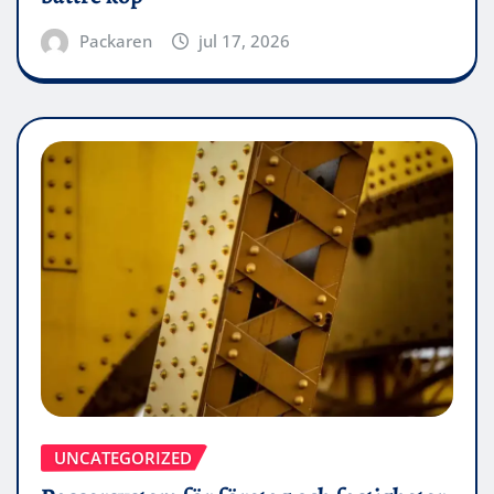
Packaren
jul 17, 2026
UNCATEGORIZED